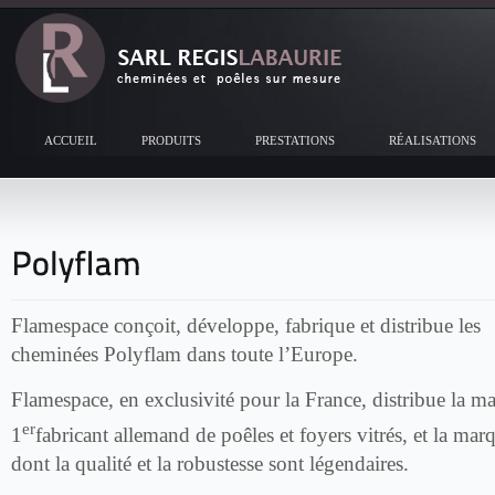
ACCUEIL
PRODUITS
PRESTATIONS
RÉALISATIONS
Flamespace conçoit, développe, fabrique et distribue les
cheminées Polyflam dans toute l’Europe.
Flamespace, en exclusivité pour la France, distribue la 
er
1
fabricant allemand de poêles et foyers vitrés, et la ma
dont la qualité et la robustesse sont légendaires.